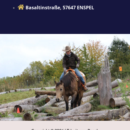
Basaltinstraße, 57647 ENSPEL