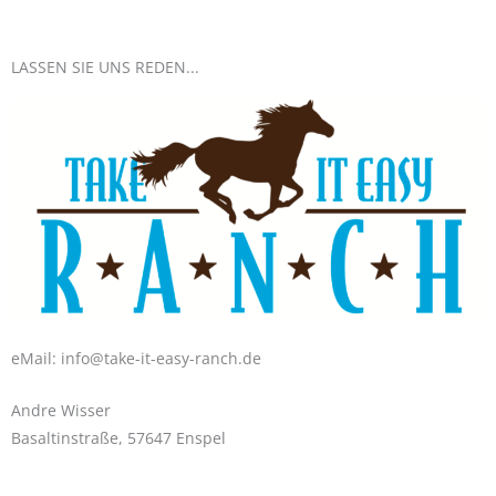
LASSEN SIE UNS REDEN...
eMail: info@take-it-easy-ranch.de
Andre Wisser
Basaltinstraße, 57647 Enspel