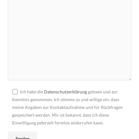
Ich habe die
Datenschutzerklärung
gelesen und zur
Kenntnis genommen. Ich stimme zu und willige ein, dass
meine Angaben zur Kontaktaufnahme und für Rückfragen
gespeichert werden. Mir ist bekannt, dass ich diese
Einwilligung jederzeit formlos widerrufen kann.