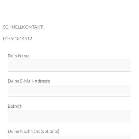
SCHNELLKONTAKT:
0175-1814412
Dein Name
Deine E-Mail-Adresse
Betreff
Deine Nachricht (optional)