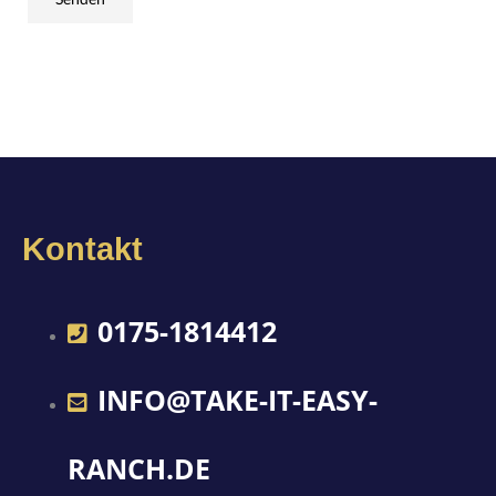
Kontakt
0175-1814412
INFO@TAKE-IT-EASY-
RANCH.DE