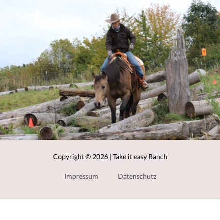
Copyright © 2026 | Take it easy Ranch
Impressum
Datenschutz