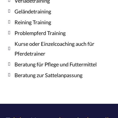
Verladetraining
Geländetraining
Reining Training
Problempferd Training
Kurse oder Einzelcoaching auch für
Pferdetrainer
Beratung für Pflege und Futtermittel
Beratung zur Sattelanpassung