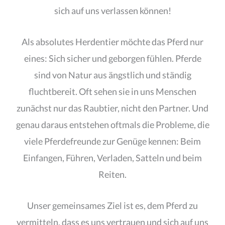
sich auf uns verlassen können!
Als absolutes Herdentier möchte das Pferd nur
eines: Sich sicher und geborgen fühlen. Pferde
sind von Natur aus ängstlich und ständig
fluchtbereit. Oft sehen sie in uns Menschen
zunächst nur das Raubtier, nicht den Partner. Und
genau daraus entstehen oftmals die Probleme, die
viele Pferdefreunde zur Genüge kennen: Beim
Einfangen, Führen, Verladen, Satteln und beim
Reiten.
Unser gemeinsames Ziel ist es, dem Pferd zu
vermitteln, dass es uns vertrauen und sich auf uns