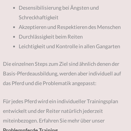
Desensibilisierung bei Ängsten und
Schreckhaftigkeit
Akzeptieren und Respektieren des Menschen
Durchlässigkeit beim Reiten
Leichtigkeit und Kontrolle in allen Gangarten
Die einzelnen Steps zum Ziel sind ähnlich denen der
Basis-Pferdeausbildung, werden aber individuell auf
das Pferd und die Problematik angepasst:
Für jedes Pferd wird ein individueller Trainingsplan
entwickelt und der Reiter natürlich jederzeit
miteinbezogen. Erfahren Sie mehr über unser
.
Problempferde Training