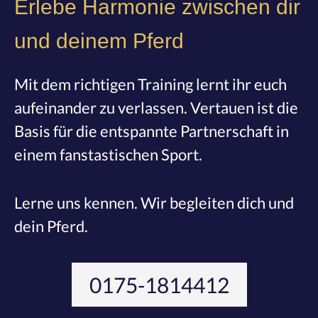
Erlebe Harmonie zwischen dir
und deinem Pferd
Mit dem richtigen Training lernt ihr euch
aufeinander zu verlassen. Vertauen ist die
Basis für die entspannte Partnerschaft in
einem fanstastischen Sport.
Lerne uns kennen. Wir begleiten dich und
dein Pferd.
0175-1814412